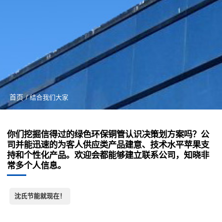
首页
/ 结合我们大家
你们挖掘信得过的绿色环保铜管认识决策划方案吗？公
司并能迅速的为客人供应类产品建意、技术水平苹果支
持和个性化产品。欢迎会都能够建立联系公司，知晓非
常多个人信息。
沈氏节能就现在！