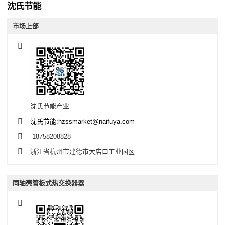
沈氏节能
市场上部
沈氏节能产业
沈氏节能:hzssmarket@naifuya.com
-18758208828
浙江省杭州市建德市大店口工业园区
同轴壳管板式热交换器器